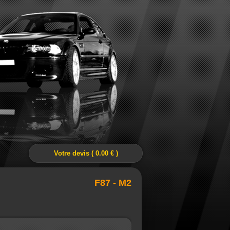
Votre devis ( 0.00 € )
F87 - M2