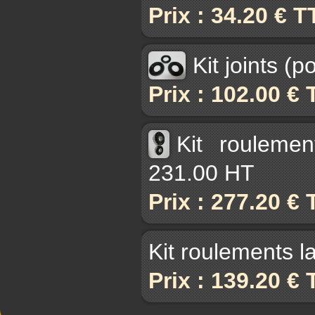
Prix : 34.20 € 
Kit joints (
Prix : 102.00 €
Kit rouleme
231.00 HT
Prix : 277.20 €
Kit roulements l
Prix : 139.20 €