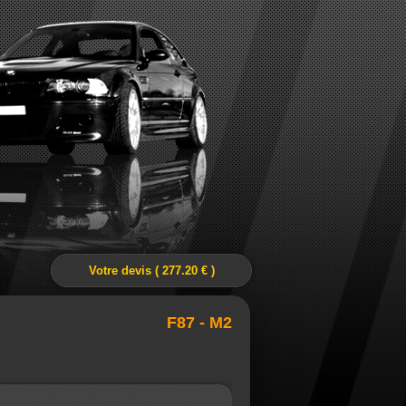
Votre devis ( 277.20 € )
F87 - M2