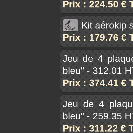
Prix : 224.50 €
Kit aérokip
Prix : 179.76 €
Jeu de 4 plaqu
bleu" - 312.01 
Prix : 374.41 €
Jeu de 4 plaqu
bleu" - 259.35 
Prix : 311.22 €