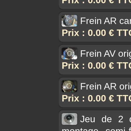
Frein AR ca
Prix : 0.00 € TT
Frein AV ori
Prix : 0.00 € TT
Frein AR ori
Prix : 0.00 € TT
Jeu de 2 
montage semi-f