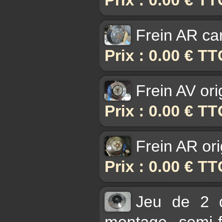
Frein AR ca
Prix : 0.00 € TT
Frein AV ori
Prix : 0.00 € TT
Frein AR ori
Prix : 0.00 € TT
Jeu de 2 
montage semi-f