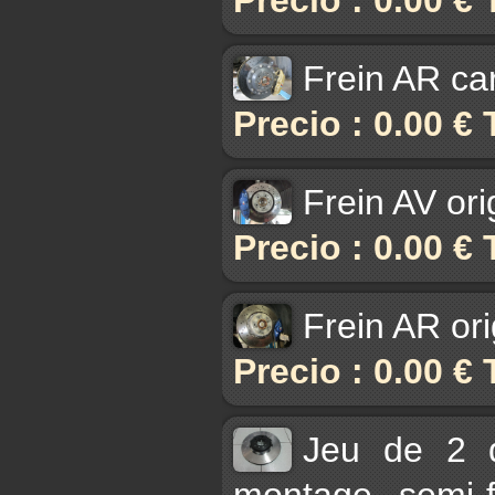
Frein AR ca
Precio : 0.00 €
Frein AV ori
Precio : 0.00 €
Frein AR ori
Precio : 0.00 €
Jeu de 2 
montage semi-f