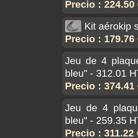
Precio : 224.50
Kit aérokip
Precio : 179.76
Jeu de 4 plaqu
bleu" - 312.01 
Precio : 374.41
Jeu de 4 plaqu
bleu" - 259.35 
Precio : 311.22