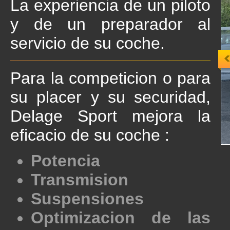
La experiencia de un piloto
y de un preparador al
servicio de su coche.
Previ
Para la competicion o para
su placer y su securidad,
Delage Sport mejora la
eficacio de su coche :
Potencia
Transmision
Suspensiones
Optimizacion de las