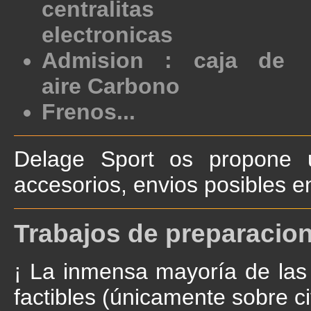
centralitas
electronicas
Admision : caja de
aire Carbono
Frenos...
Delage Sport os propone 
accesorios, envios posibles e
Trabajos de preparacion
¡ La inmensa mayoría de la
factibles (únicamente sobre c