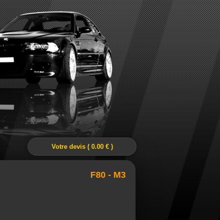
Votre devis ( 0.00 € )
F80 - M3