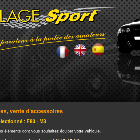
res, vente d'accessoires
lectionné : F80 - M3
es éléments dont vous souhaitez équiper votre vehicule.