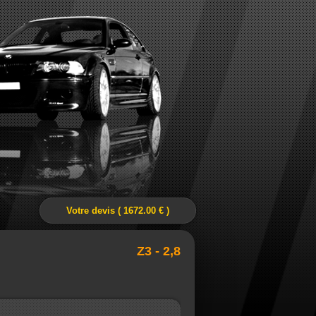
Votre devis ( 1672.00 € )
Z3 - 2,8